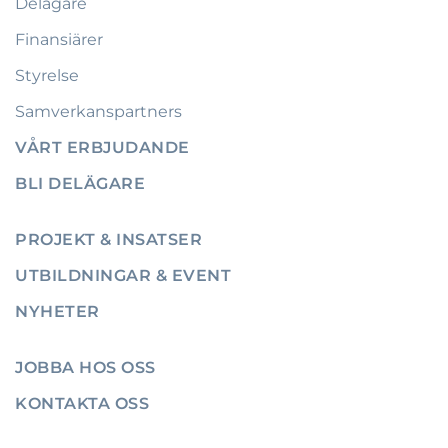
Delägare
Finansiärer
Styrelse
Samverkanspartners
VÅRT ERBJUDANDE
BLI DELÄGARE
PROJEKT & INSATSER
UTBILDNINGAR & EVENT
NYHETER
JOBBA HOS OSS
KONTAKTA OSS