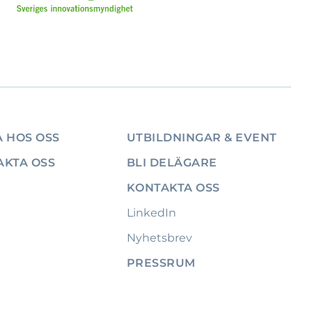
 HOS OSS
UTBILDNINGAR & EVENT
AKTA OSS
BLI DELÄGARE
KONTAKTA OSS
LinkedIn
Nyhetsbrev
PRESSRUM