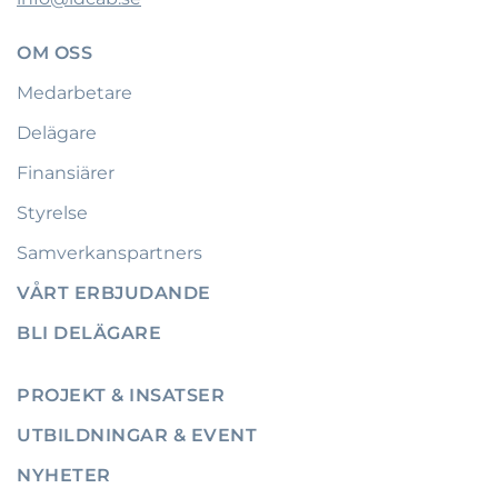
OM OSS
Medarbetare
Delägare
Finansiärer
Styrelse
Samverkanspartners
VÅRT ERBJUDANDE
BLI DELÄGARE
PROJEKT & INSATSER
UTBILDNINGAR & EVENT
NYHETER