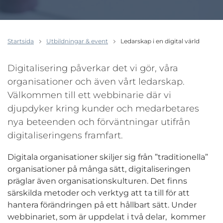
Startsida
Utbildningar & event
Ledarskap i en digital värld
Digitalisering påverkar det vi gör, våra
organisationer och även vårt ledarskap.
Välkommen till ett webbinarie där vi
djupdyker kring kunder och medarbetares
nya beteenden och förväntningar utifrån
digitaliseringens framfart.
Digitala organisationer skiljer sig från ”traditionella”
organisationer på många sätt, digitaliseringen
präglar även organisationskulturen. Det finns
särskilda metoder och verktyg att ta till för att
hantera förändringen på ett hållbart sätt. Under
webbinariet, som är uppdelat i två delar, kommer