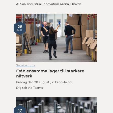
ASSAR Industrial Innovation Arena, Skövde
28
AUG
Seminarium
Från ensamma lager till starkare
nätverk
Fredag den 28 augusti, kl 13:00-14:00
Digitalt via Teams
17