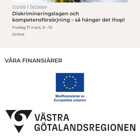
Projekt
|
Temadag
Diskrimineringslagen och
kompetensförsörjning – så hänger det ihop!
Fredag 17 mars, 9 – 10
Online
VÅRA FINANSIÄRER