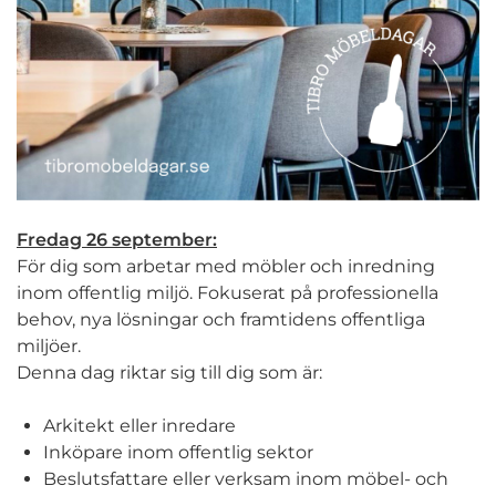
Fredag 26 september:
För dig som arbetar med möbler och inredning
inom offentlig miljö. Fokuserat på professionella
behov, nya lösningar och framtidens offentliga
miljöer.
Denna dag riktar sig till dig som är:
Arkitekt eller inredare
Inköpare inom offentlig sektor
Beslutsfattare eller verksam inom möbel- och