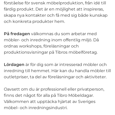
förståelse för svensk möbelproduktion, från idé till
färdig produkt. Det är en möjlighet att inspireras,
skapa nya kontakter och få med sig både kunskap
och konkreta produkter hem.
På fredagen
välkomnas du som arbetar med
möbler- och inredning inom offentlig miljö. Då
ordnas workshops, föreläsningar och
produktionsvisningar på Tibros möbelföretag.
Lördagen
är för dig som är intresserad möbler och
inredning till hemmet. Här kan du handla möbler till
outletpriser, ta del av föreläsningar och aktiviteter.
Oavsett om du är professionell eller privatperson,
finns det något för alla på Tibro Möbeldagar.
Välkommen att upptäcka hjärtat av Sveriges
möbel- och inredningsindustri.