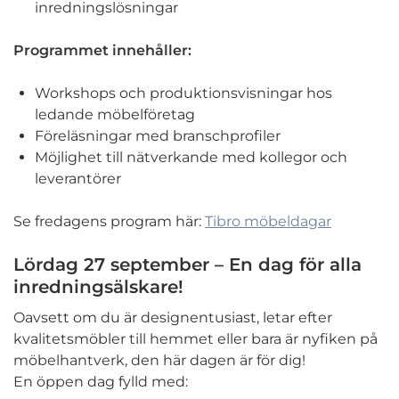
inredningslösningar
Programmet innehåller:
Workshops och produktionsvisningar hos
ledande möbelföretag
Föreläsningar med branschprofiler
Möjlighet till nätverkande med kollegor och
leverantörer
Se fredagens program här:
Tibro möbeldagar
Lördag 27 september – En dag för alla
inredningsälskare!
Oavsett om du är designentusiast, letar efter
kvalitetsmöbler till hemmet eller bara är nyfiken på
möbelhantverk, den här dagen är för dig!
En öppen dag fylld med: