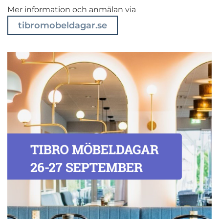
Mer information och anmälan via
tibromobeldagar.se