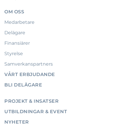
OM OSS
Medarbetare
Delägare
Finansiärer
Styrelse
Samverkanspartners
VÅRT ERBJUDANDE
BLI DELÄGARE
PROJEKT & INSATSER
UTBILDNINGAR & EVENT
NYHETER