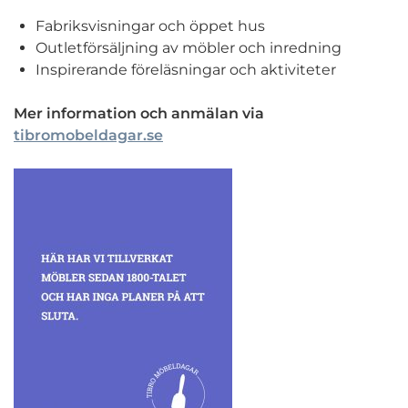
Fabriksvisningar och öppet hus
Outletförsäljning av möbler och inredning
Inspirerande föreläsningar och aktiviteter
Mer information och anmälan via
tibromobeldagar.se