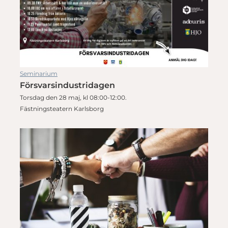
Seminarium
Försvarsindustridagen
Torsdag den 28 maj, kl 08:00-12:00.
Fästningsteatern Karlsborg