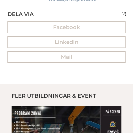
DELA VIA
Facebook
LinkedIn
Mail
FLER UTBILDNINGAR & EVENT