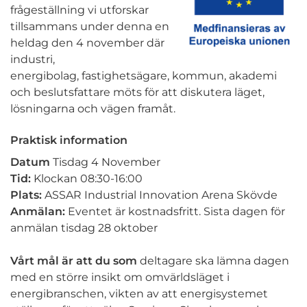
frågeställning vi utforskar
tillsammans under denna en
heldag den 4 november där
industri,
energibolag,
fastighetsägare, kommun, akademi
och beslutsfattare möts för att diskutera läget,
lösningarna och vägen framåt.
Praktisk information
Datum
Tisdag 4 November
Tid:
Klockan 08:30-16:00
Plats:
ASSAR Industrial Innovation Arena Skövde
Anmälan:
Eventet är kostnadsfritt. Sista dagen för
anmälan tisdag 28 oktober
Vårt mål är att du som
deltagare ska lämna dagen
med en större insikt om omvärldsläget i
energibranschen, vikten av att energisystemet