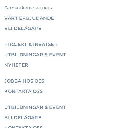
Samverkanspartners
VÅRT ERBJUDANDE
BLI DELÄGARE
PROJEKT & INSATSER
UTBILDNINGAR & EVENT
NYHETER
JOBBA HOS OSS
KONTAKTA OSS
UTBILDNINGAR & EVENT
BLI DELÄGARE
KONTAKTA OSS