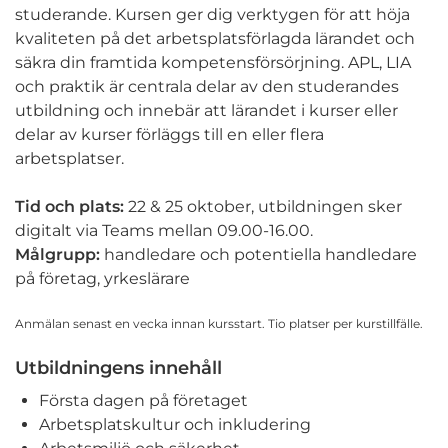
studerande. Kursen ger dig verktygen för att höja
kvaliteten på det arbetsplatsförlagda lärandet och
säkra din framtida kompetensförsörjning. APL, LIA
och praktik är centrala delar av den studerandes
utbildning och innebär att lärandet i kurser eller
delar av kurser förläggs till en eller flera
arbetsplatser.
Tid och plats:
22 & 25 oktober, utbildningen sker
digitalt via Teams mellan 09.00-16.00.
Målgrupp:
handledare och potentiella handledare
på företag, yrkeslärare
Anmälan senast en vecka innan kursstart. Tio platser per kurstillfälle.
Utbildningens innehåll
Första dagen på företaget
Arbetsplatskultur och inkludering