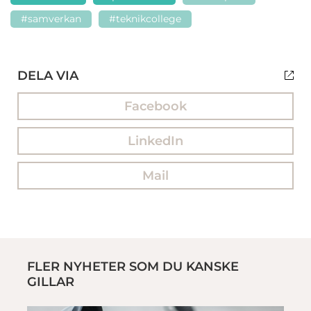
#samverkan
#teknikcollege
DELA VIA
Facebook
LinkedIn
Mail
FLER NYHETER SOM DU KANSKE
GILLAR