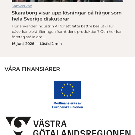
Samverkan
Skaraborg visar upp lösningar på frågor som
hela Sverige diskuterar
Hur använder industrin AI för att fatta bättre beslut? Hur
påverkar elektrifieringen framtidens produktion? Och hur kan
företag ställa om…
16 juni, 2026 — Lästid 2 min
VÅRA FINANSIÄRER