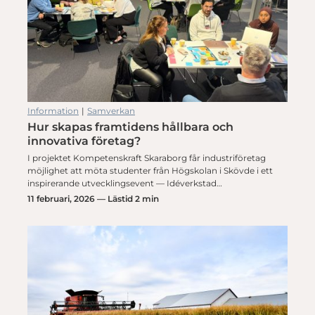
Information
|
Samverkan
Hur skapas framtidens hållbara och
innovativa företag?
I projektet Kompetenskraft Skaraborg får industriföretag
möjlighet att möta studenter från Högskolan i Skövde i ett
inspirerande utvecklingsevent — Idéverkstad…
11 februari, 2026 — Lästid 2 min