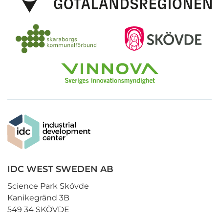
IDC WEST SWEDEN AB
Science Park Skövde
Kanikegränd 3B
549 34 SKÖVDE