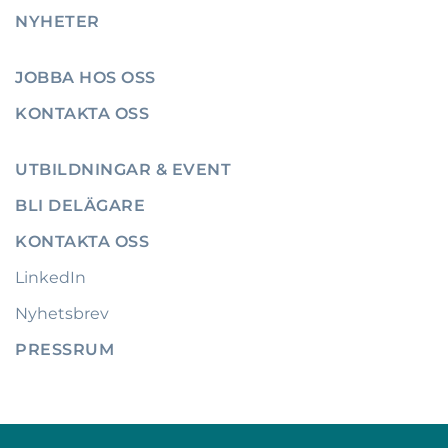
NYHETER
JOBBA HOS OSS
KONTAKTA OSS
UTBILDNINGAR & EVENT
BLI DELÄGARE
KONTAKTA OSS
LinkedIn
Nyhetsbrev
PRESSRUM