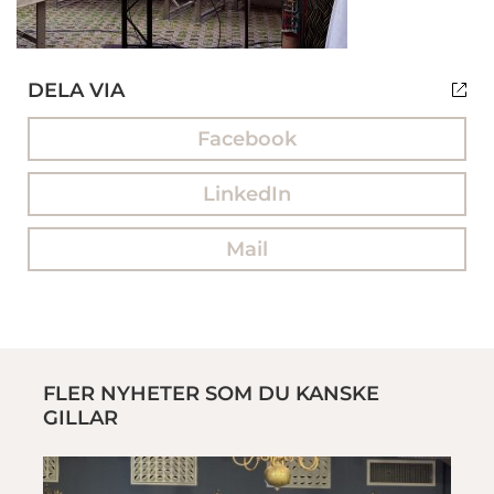
DELA VIA
Facebook
LinkedIn
Mail
FLER NYHETER SOM DU KANSKE
GILLAR