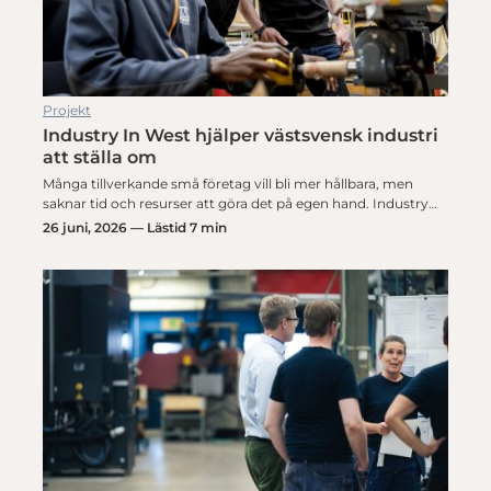
Projekt
Industry In West hjälper västsvensk industri
att ställa om
Många tillverkande små företag vill bli mer hållbara, men
saknar tid och resurser att göra det på egen hand. Industry…
26 juni, 2026 — Lästid 7 min