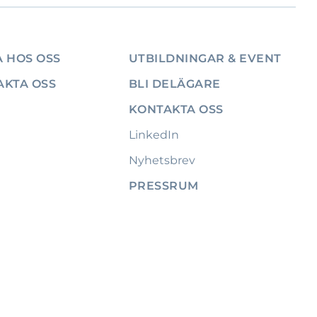
 HOS OSS
UTBILDNINGAR & EVENT
AKTA OSS
BLI DELÄGARE
KONTAKTA OSS
LinkedIn
Nyhetsbrev
PRESSRUM