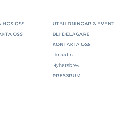
 HOS OSS
UTBILDNINGAR & EVENT
AKTA OSS
BLI DELÄGARE
KONTAKTA OSS
LinkedIn
Nyhetsbrev
PRESSRUM