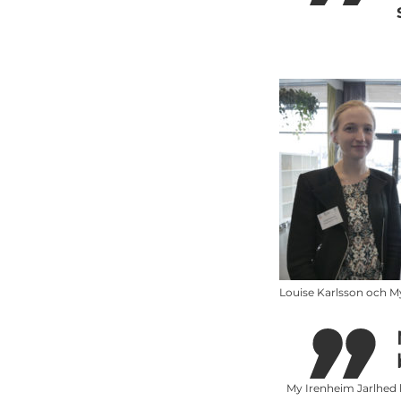
Louise Karlsson och M
My Irenheim Jarlhed 