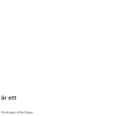
 är ett
företagen efterfrågar