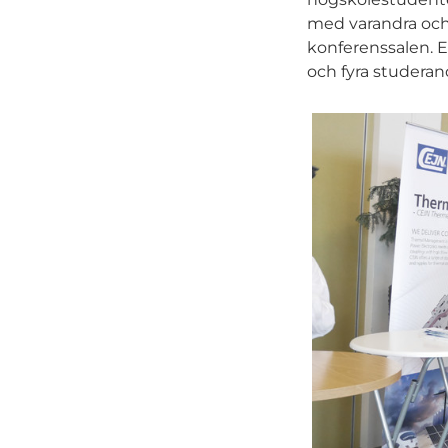
med varandra och 
konferenssalen. E
och fyra studeran