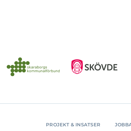
PROJEKT & INSATSER
JOBBA