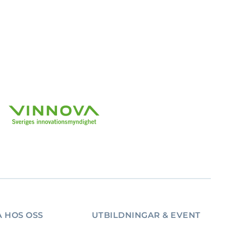
 HOS OSS
UTBILDNINGAR & EVENT