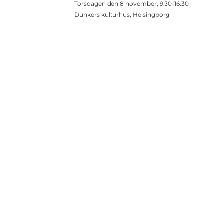
Torsdagen den 8 november, 9:30-16:30
Dunkers kulturhus, Helsingborg