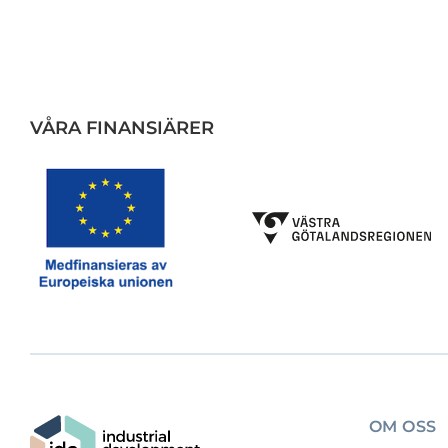
VÅRA FINANSIÄRER
OM OSS