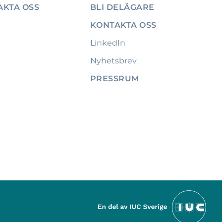
AKTA OSS
BLI DELÄGARE
KONTAKTA OSS
LinkedIn
Nyhetsbrev
PRESSRUM