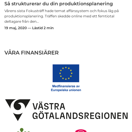
Så strukturerar du din produktionsplanering
Vårens sista Fokusträff hade temat affärssystem och fokus låg på
produktionsplanering. Träffen skedde online med ett femtiotal
deltagare från den…
19 maj, 2020 — Lästid 2 min
VÅRA FINANSIÄRER