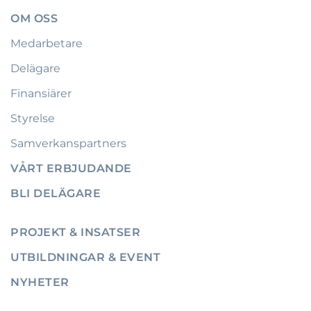
OM OSS
Medarbetare
Delägare
Finansiärer
Styrelse
Samverkanspartners
VÅRT ERBJUDANDE
BLI DELÄGARE
PROJEKT & INSATSER
UTBILDNINGAR & EVENT
NYHETER