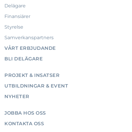
Delägare
Finansiärer
Styrelse
Samverkanspartners
VÅRT ERBJUDANDE
BLI DELÄGARE
PROJEKT & INSATSER
UTBILDNINGAR & EVENT
NYHETER
JOBBA HOS OSS
KONTAKTA OSS