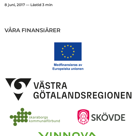
8 juni, 2017 — Lästid 3 min
VÅRA FINANSIÄRER