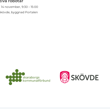
tiva robotar
 14 november, 9:30 – 15:00
Skövde, byggnad Portalen