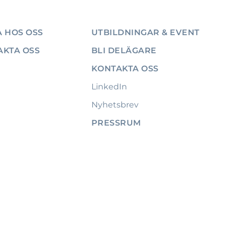
 HOS OSS
UTBILDNINGAR & EVENT
AKTA OSS
BLI DELÄGARE
KONTAKTA OSS
LinkedIn
Nyhetsbrev
PRESSRUM