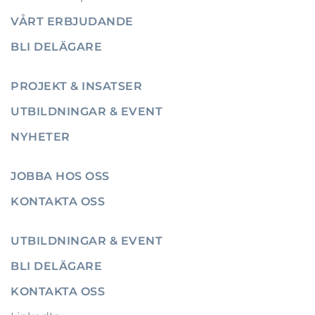
VÅRT ERBJUDANDE
BLI DELÄGARE
PROJEKT & INSATSER
UTBILDNINGAR & EVENT
NYHETER
JOBBA HOS OSS
KONTAKTA OSS
UTBILDNINGAR & EVENT
BLI DELÄGARE
KONTAKTA OSS