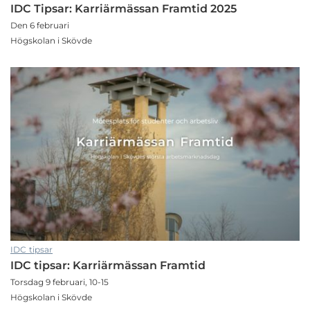
IDC Tipsar: Karriärmässan Framtid 2025
Den 6 februari
Högskolan i Skövde
IDC tipsar
IDC tipsar: Karriärmässan Framtid
Torsdag 9 februari, 10-15
Högskolan i Skövde