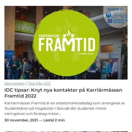
Samverkan
|
Tips från IDC
IDC tipsar: Knyt nya kontakter på Karriärmässan
Framtid 2022
Karriärmässan Framtid är en arbetsmarknadsdag som arrangeras av
Studentkåren på Högskolan i Skövde där studenter möter
näringslivet och företag möter…
30 november, 2021 — Lästid 2 min