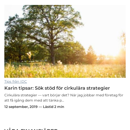
Tips från IDC
Karin tipsar: Sök stöd för cirkulära strategier
Cirkulära strategier — vart börjar det? När jag jobbar med företag för
att få igång dem med att tänka p…
12 september, 2019 — Lästid 2 min