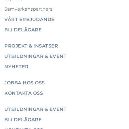
Samverkanspartners
VÅRT ERBJUDANDE
BLI DELÄGARE
PROJEKT & INSATSER
UTBILDNINGAR & EVENT
NYHETER
JOBBA HOS OSS
KONTAKTA OSS
UTBILDNINGAR & EVENT
BLI DELÄGARE