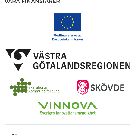
VÅRA FINANSIÄRER