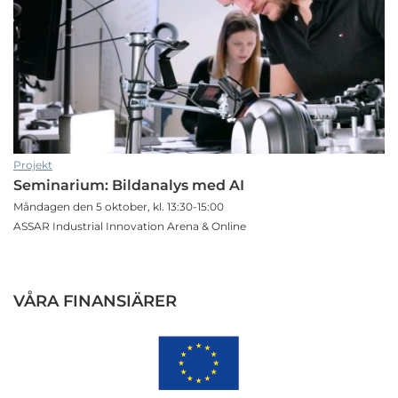
Projekt
Seminarium: Bildanalys med AI
Måndagen den 5 oktober, kl. 13:30-15:00
ASSAR Industrial Innovation Arena & Online
VÅRA FINANSIÄRER