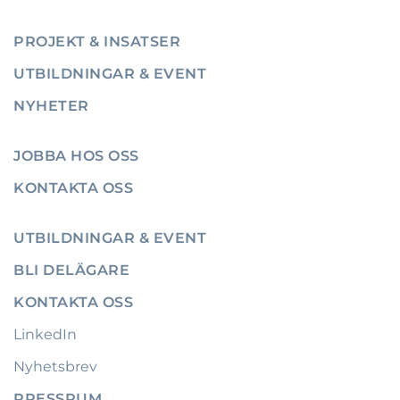
PROJEKT & INSATSER
UTBILDNINGAR & EVENT
NYHETER
JOBBA HOS OSS
KONTAKTA OSS
UTBILDNINGAR & EVENT
BLI DELÄGARE
KONTAKTA OSS
LinkedIn
Nyhetsbrev
PRESSRUM