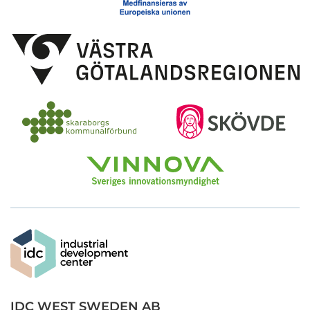
IDC WEST SWEDEN AB