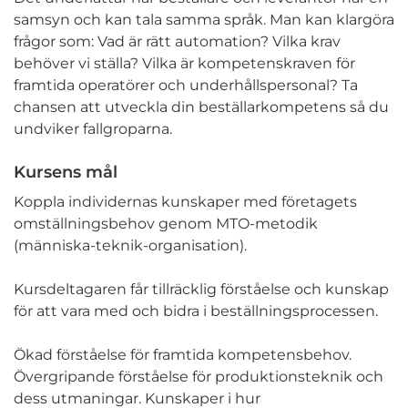
samsyn och kan tala samma språk. Man kan klargöra
frågor som: Vad är rätt automation? Vilka krav
behöver vi ställa? Vilka är kompetenskraven för
framtida operatörer och underhållspersonal? Ta
chansen att utveckla din beställarkompetens så du
undviker fallgroparna.
Kursens mål
Koppla individernas kunskaper med företagets
omställningsbehov genom MTO-metodik
(människa-teknik-organisation).
Kursdeltagaren får tillräcklig förståelse och kunskap
för att vara med och bidra i beställningsprocessen.
Ökad förståelse för framtida kompetensbehov.
Övergripande förståelse för produktionsteknik och
dess utmaningar. Kunskaper i hur