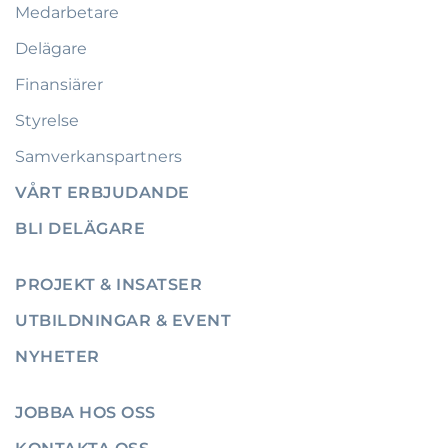
Medarbetare
Delägare
Finansiärer
Styrelse
Samverkanspartners
VÅRT ERBJUDANDE
BLI DELÄGARE
PROJEKT & INSATSER
UTBILDNINGAR & EVENT
NYHETER
JOBBA HOS OSS