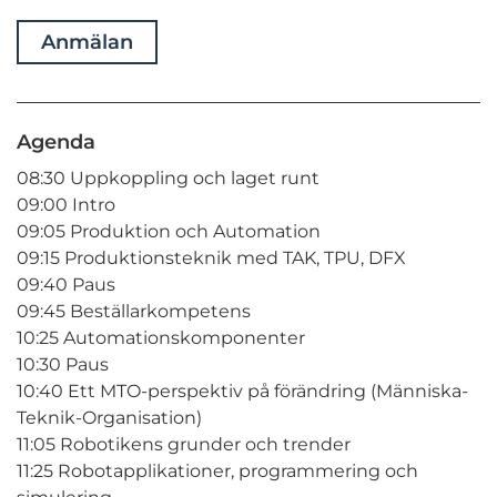
Anmälan
Agenda
08:30 Uppkoppling och laget runt
09:00 Intro
09:05 Produktion och Automation
09:15 Produktionsteknik med TAK, TPU, DFX
09:40 Paus
09:45 Beställarkompetens
10:25 Automationskomponenter
10:30 Paus
10:40 Ett MTO-perspektiv på förändring (Människa-
Teknik-Organisation)
11:05 Robotikens grunder och trender
11:25 Robotapplikationer, programmering och