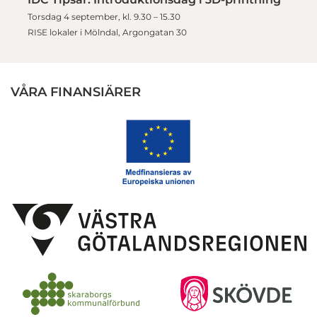
Torsdag 4 september, kl. 9.30 – 15.30
RISE lokaler i Mölndal, Argongatan 30
VÅRA FINANSIÄRER