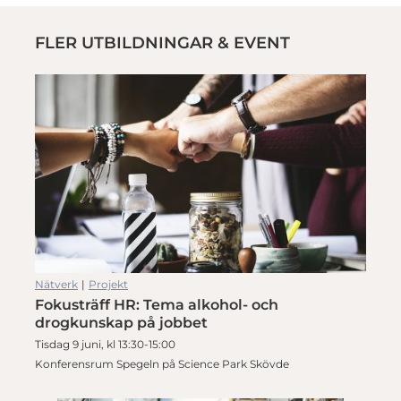
FLER UTBILDNINGAR & EVENT
Nätverk
|
Projekt
Fokusträff HR: Tema alkohol- och
drogkunskap på jobbet
Tisdag 9 juni, kl 13:30-15:00
Konferensrum Spegeln på Science Park Skövde