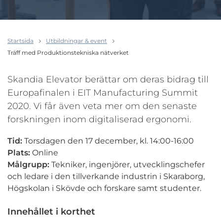
Startsida
Utbildningar & event
Träff med Produktionstekniska nätverket
Skandia Elevator berättar om deras bidrag till
Europafinalen i EIT Manufacturing Summit
2020. Vi får även veta mer om den senaste
forskningen inom digitaliserad ergonomi.
Tid:
Torsdagen den 17 december, kl. 14:00-16:00
Plats:
Online
Målgrupp:
Tekniker, ingenjörer, utvecklingschefer
och ledare i den tillverkande industrin i Skaraborg,
Högskolan i Skövde och forskare samt studenter.
Innehållet i korthet