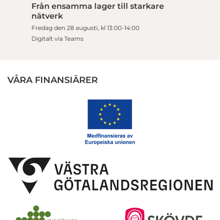
Från ensamma lager till starkare
nätverk
Fredag den 28 augusti, kl 13:00-14:00
Digitalt via Teams
VÅRA FINANSIÄRER