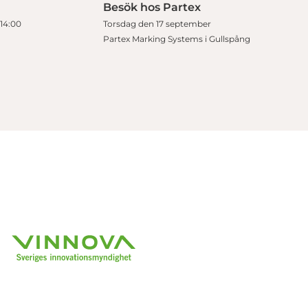
Besök hos Partex
-14:00
Torsdag den 17 september
Partex Marking Systems i Gullspång