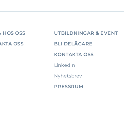
 HOS OSS
UTBILDNINGAR & EVENT
AKTA OSS
BLI DELÄGARE
KONTAKTA OSS
LinkedIn
Nyhetsbrev
PRESSRUM