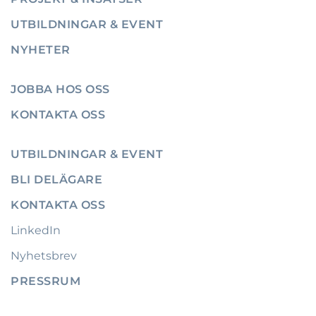
UTBILDNINGAR & EVENT
NYHETER
JOBBA HOS OSS
KONTAKTA OSS
UTBILDNINGAR & EVENT
BLI DELÄGARE
KONTAKTA OSS
LinkedIn
Nyhetsbrev
PRESSRUM