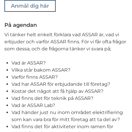
Anmäl dig här
På agendan
Vi tänker helt enkelt förklara vad ASSAR är, vad vi
erbjuder och varför ASSAR finns. För vi får ofta frågor
som dessa, och de frågorna tänker vi svara på;
Vad är ASSAR?
Vilka står bakom ASSAR?
Varför finns ASSAR?
Vad har ASSAR för erbjudande till företag?
Kostar det något att få hjälp av ASSAR?
Vad finns det för teknik på ASSAR?
Vad är ASSAR Lab?
Vad händer just nu inom området elektrifiering
som kan vara bra för mitt företag att ta del av?
Vad finns det för aktiviteter inom ramen för