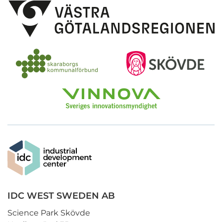
IDC WEST SWEDEN AB
Science Park Skövde