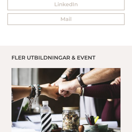
LinkedIn
Mail
FLER UTBILDNINGAR & EVENT