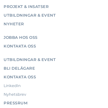
PROJEKT & INSATSER
UTBILDNINGAR & EVENT
NYHETER
JOBBA HOS OSS
KONTAKTA OSS
UTBILDNINGAR & EVENT
BLI DELÄGARE
KONTAKTA OSS
LinkedIn
Nyhetsbrev
PRESSRUM