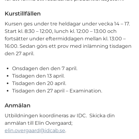
Kurstillfällen
Kursen ges under tre heldagar under vecka 14 – 17.
Start kl. 8:30 – 12:00, lunch kl. 12:00 – 13:00 och
fortsätter under eftermiddagen mellan kl. 13:00 –
16:00. Sedan görs ett prov med inlämning tisdagen
den 27 april.
Onsdagen den den 7 april.
Tisdagen den 13 april.
Tisdagen den 20 april.
Tisdagen den 27 april – Examination.
Anmälan
Utbildningen koordineras av IDC. Skicka din
anmälan till Elin Overgaard;
elin.overgaard@idcab.se
.