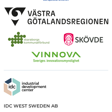
IDC WEST SWEDEN AB