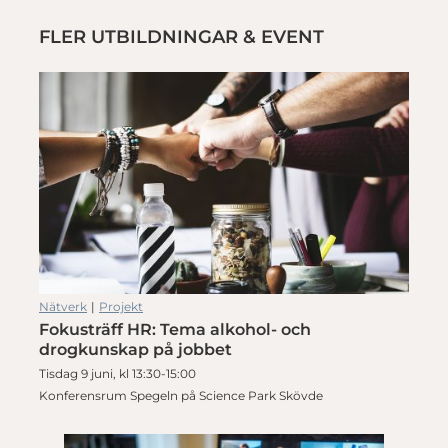
FLER UTBILDNINGAR & EVENT
Nätverk
|
Projekt
Fokusträff HR: Tema alkohol- och
drogkunskap på jobbet
Tisdag 9 juni, kl 13:30-15:00
Konferensrum Spegeln på Science Park Skövde