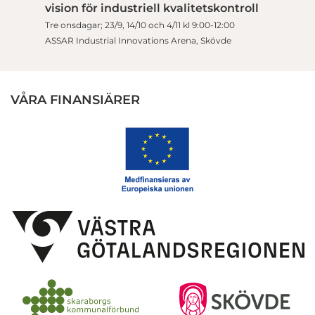
vision för industriell kvalitetskontroll
Tre onsdagar; 23/9, 14/10 och 4/11 kl 9:00-12:00
ASSAR Industrial Innovations Arena, Skövde
VÅRA FINANSIÄRER