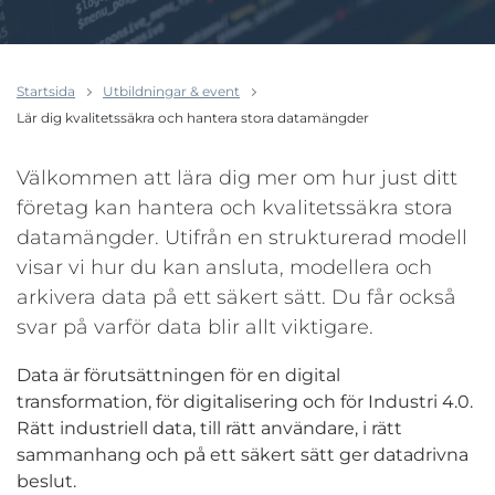
Startsida
Utbildningar & event
Lär dig kvalitetssäkra och hantera stora datamängder
Välkommen att lära dig mer om hur just ditt
företag kan hantera och kvalitetssäkra stora
datamängder. Utifrån en strukturerad modell
visar vi hur du kan ansluta, modellera och
arkivera data på ett säkert sätt. Du får också
svar på varför data blir allt viktigare.
Data är förutsättningen för en digital
transformation, för digitalisering och för Industri 4.0.
Rätt industriell data, till rätt användare, i rätt
sammanhang och på ett säkert sätt ger datadrivna
beslut.