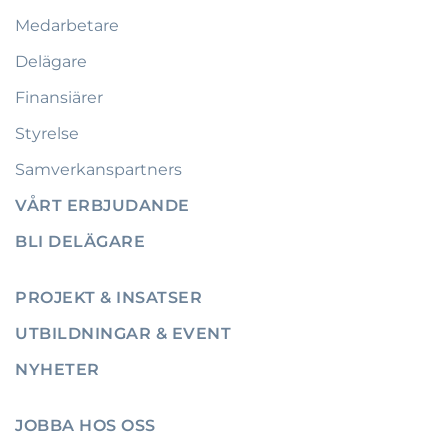
Medarbetare
Delägare
Finansiärer
Styrelse
Samverkanspartners
VÅRT ERBJUDANDE
BLI DELÄGARE
PROJEKT & INSATSER
UTBILDNINGAR & EVENT
NYHETER
JOBBA HOS OSS