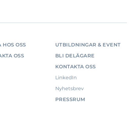
 HOS OSS
UTBILDNINGAR & EVENT
AKTA OSS
BLI DELÄGARE
KONTAKTA OSS
LinkedIn
Nyhetsbrev
PRESSRUM