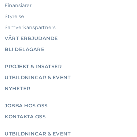
Finansiärer
Styrelse
Samverkanspartners
VÅRT ERBJUDANDE
BLI DELÄGARE
PROJEKT & INSATSER
UTBILDNINGAR & EVENT
NYHETER
JOBBA HOS OSS
KONTAKTA OSS
UTBILDNINGAR & EVENT