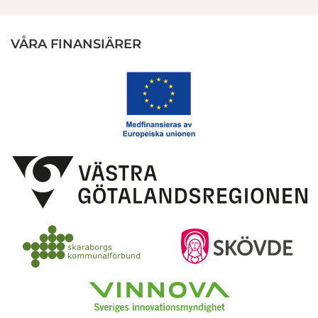
VÅRA FINANSIÄRER