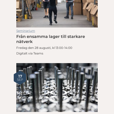
Seminarium
Från ensamma lager till starkare
nätverk
Fredag den 28 augusti, kl 13:00-14:00
Digitalt via Teams
17
SEP