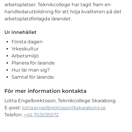
arbetsplatser. Teknikcollege har tagit fram en
handledarutbildning för att höja kvaliteten på det
arbetsplatsförlagda lärandet.
Ur innehållet
Första dagen
Yrkeskultur
Arbetsmiljö
Planera för lärande
Hur lär man sig?
Samtal för lärande
För mer information kontakta
Lotta Engelbrektsson, Teknikcollege Skaraborg.
E-post:
lotta.engelbrektsson@skaraborg.se
Telefon:
+46 703035572