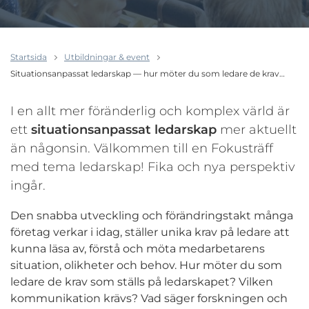
Startsida
Utbildningar & event
Situationsanpassat ledarskap — hur möter du som ledare de krav…
I en allt mer föränderlig och komplex värld är
ett
situationsanpassat ledarskap
mer aktuellt
än någonsin. Välkommen till en Fokusträff
med tema ledarskap! Fika och nya perspektiv
ingår.
Den snabba utveckling och förändringstakt många
företag verkar i idag, ställer unika krav på ledare att
kunna läsa av, förstå och möta medarbetarens
situation, olikheter och behov. Hur möter du som
ledare de krav som ställs på ledarskapet? Vilken
kommunikation krävs? Vad säger forskningen och