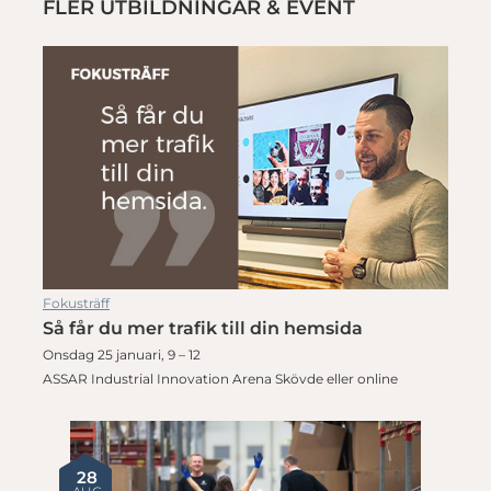
FLER UTBILDNINGAR & EVENT
Fokusträff
Så får du mer trafik till din hemsida
Onsdag 25 januari, 9 – 12
ASSAR Industrial Innovation Arena Skövde eller online
28