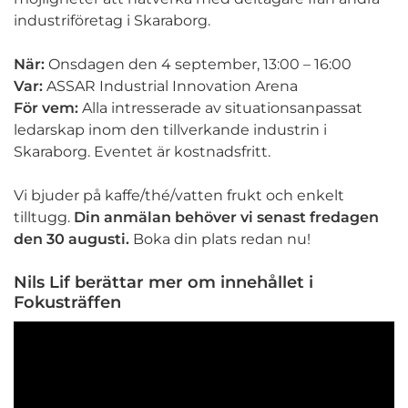
industriföretag i Skaraborg.
När:
Onsdagen den 4 september, 13:00 – 16:00
Var:
ASSAR Industrial Innovation Arena
För vem:
Alla intresserade av situationsanpassat
ledarskap inom den tillverkande industrin i
Skaraborg. Eventet är kostnadsfritt.
Vi bjuder på kaffe/thé/vatten frukt och enkelt
tilltugg.
Din anmälan behöver vi senast fredagen
den 30 augusti.
Boka din plats redan nu!
Nils Lif berättar mer om innehållet i
Fokusträffen