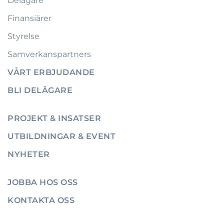
Delägare
Finansiärer
Styrelse
Samverkanspartners
VÅRT ERBJUDANDE
BLI DELÄGARE
PROJEKT & INSATSER
UTBILDNINGAR & EVENT
NYHETER
JOBBA HOS OSS
KONTAKTA OSS