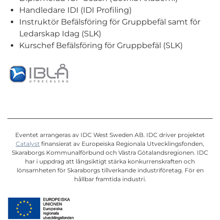
Handledare IDI (IDI Profiling)
Instruktör Befälsföring för Gruppbefäl samt för
Ledarskap Idag (SLK)
Kurschef Befälsföring för Gruppbefäl (SLK)
Eventet arrangeras av IDC West Sweden AB. IDC driver projektet
Catalyst
finansierat av Europeiska Regionala Utvecklingsfonden,
Skaraborgs Kommunalförbund och Västra Götalandsregionen. IDC
har i uppdrag att långsiktigt stärka konkurrenskraften och
lönsamheten för Skaraborgs tillverkande industriföretag. För en
hållbar framtida industri.