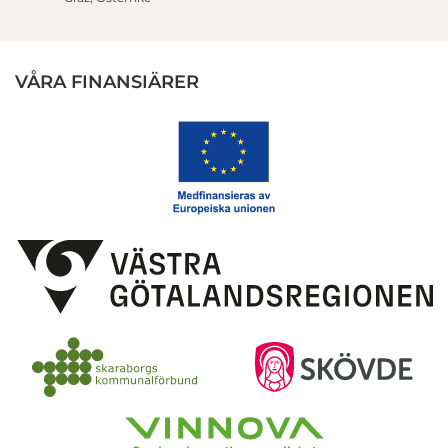
VÅRA FINANSIÄRER