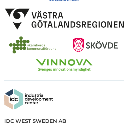
IDC WEST SWEDEN AB