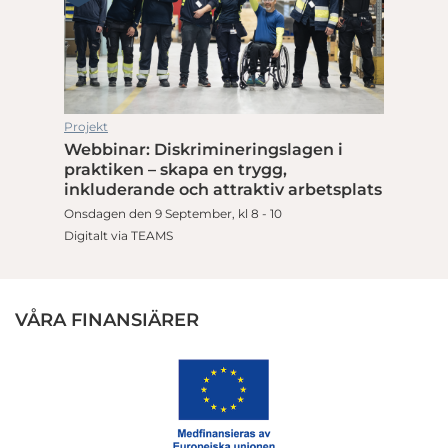
Projekt
Webbinar: Diskrimineringslagen i
praktiken – skapa en trygg,
inkluderande och attraktiv arbetsplats
Onsdagen den 9 September, kl 8 - 10
Digitalt via TEAMS
VÅRA FINANSIÄRER