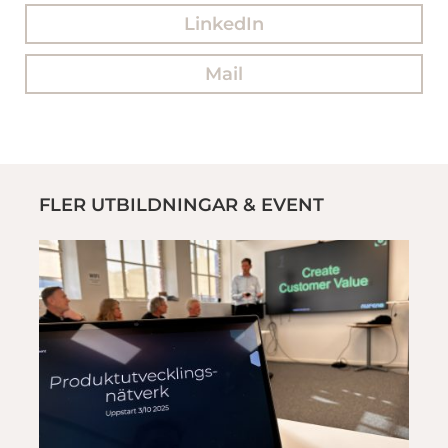
LinkedIn
Mail
FLER UTBILDNINGAR & EVENT