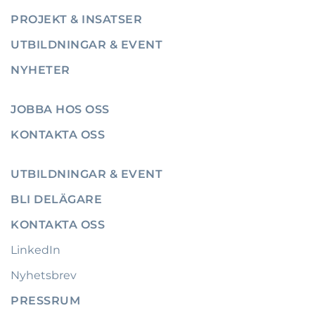
PROJEKT & INSATSER
UTBILDNINGAR & EVENT
NYHETER
JOBBA HOS OSS
KONTAKTA OSS
UTBILDNINGAR & EVENT
BLI DELÄGARE
KONTAKTA OSS
LinkedIn
Nyhetsbrev
PRESSRUM