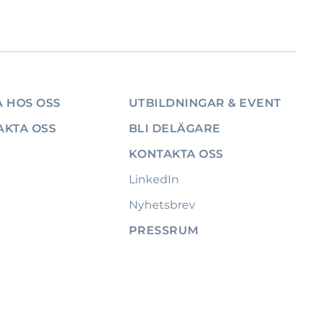
 HOS OSS
UTBILDNINGAR & EVENT
AKTA OSS
BLI DELÄGARE
KONTAKTA OSS
LinkedIn
Nyhetsbrev
PRESSRUM