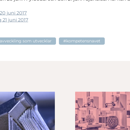
20 juni 2017
 21 juni 2017
avveckling som utvecklar
#kompetensnavet