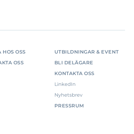
 HOS OSS
UTBILDNINGAR & EVENT
AKTA OSS
BLI DELÄGARE
KONTAKTA OSS
LinkedIn
Nyhetsbrev
PRESSRUM