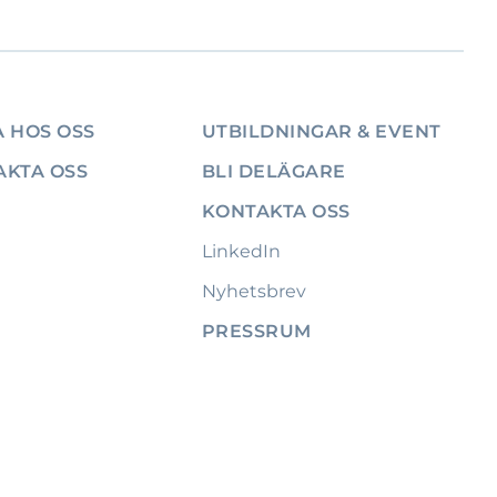
 HOS OSS
UTBILDNINGAR & EVENT
AKTA OSS
BLI DELÄGARE
KONTAKTA OSS
LinkedIn
Nyhetsbrev
PRESSRUM