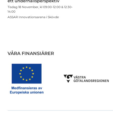
ett underhållsperspektiv
Tisdag 18 November, kl 09:00-12:00 & 12:30-
14:00
ASSAR Innovationsarena i Skövde
VÅRA FINANSIÄRER