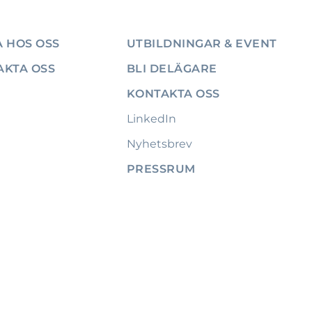
 HOS OSS
UTBILDNINGAR & EVENT
AKTA OSS
BLI DELÄGARE
KONTAKTA OSS
LinkedIn
Nyhetsbrev
PRESSRUM