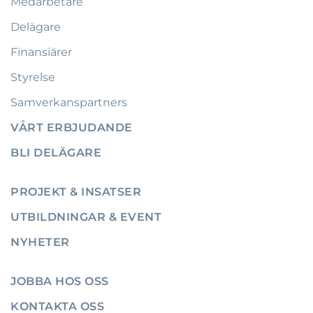
Medarbetare
Delägare
Finansiärer
Styrelse
Samverkanspartners
VÅRT ERBJUDANDE
BLI DELÄGARE
PROJEKT & INSATSER
UTBILDNINGAR & EVENT
NYHETER
JOBBA HOS OSS
KONTAKTA OSS