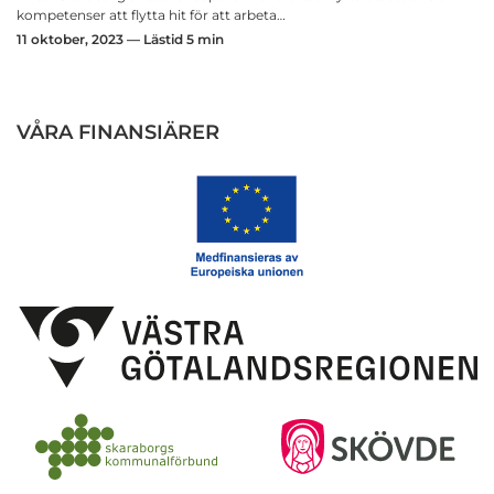
kompetenser att flytta hit för att arbeta…
11 oktober, 2023 — Lästid 5 min
VÅRA FINANSIÄRER