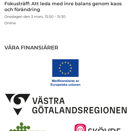
Fokusträff: Att leda med inre balans genom kaos
och förändring
Onsdagen den 3 mars, 13:00 – 15:30
Online
VÅRA FINANSIÄRER