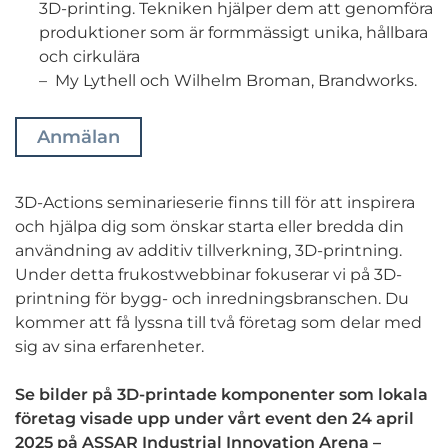
3D-printing. Tekniken hjälper dem att genomföra
produktioner som är formmässigt unika, hållbara
och cirkulära
– My Lythell och Wilhelm Broman, Brandworks.
Anmälan
3D-Actions seminarieserie finns till för att inspirera
och hjälpa dig som önskar starta eller bredda din
användning av additiv tillverkning, 3D-printning.
Under detta frukostwebbinar fokuserar vi på 3D-
printning för bygg- och inredningsbranschen. Du
kommer att få lyssna till två företag som delar med
sig av sina erfarenheter.
Se bilder på 3D-printade komponenter som lokala
företag visade upp under vårt event den 24 april
2025 på ASSAR Industrial Innovation Arena –