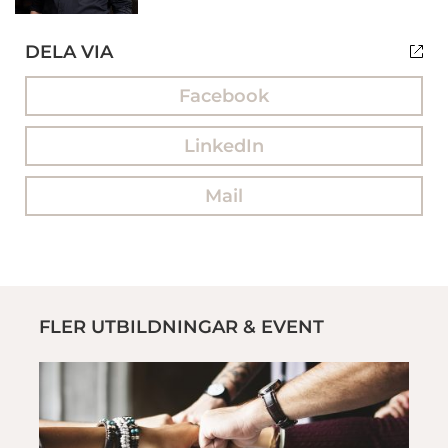
DELA VIA
Facebook
LinkedIn
Mail
FLER UTBILDNINGAR & EVENT