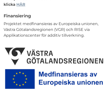
klicka
HÄR
Finansiering
Projektet medfinansieras av Europeiska unionen,
Västra Götalandsregionen (VGR) och RISE via
Applikationscenter för additiv tillverkning.