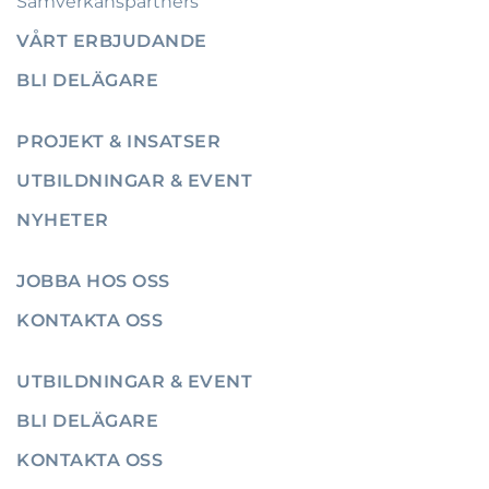
Samverkanspartners
VÅRT ERBJUDANDE
BLI DELÄGARE
PROJEKT & INSATSER
UTBILDNINGAR & EVENT
NYHETER
JOBBA HOS OSS
KONTAKTA OSS
UTBILDNINGAR & EVENT
BLI DELÄGARE
KONTAKTA OSS