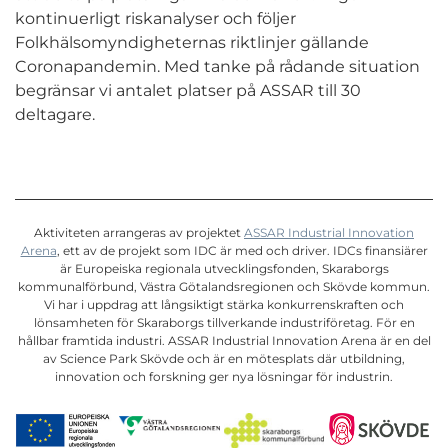
kontinuerligt riskanalyser och följer
Folkhälsomyndigheternas riktlinjer gällande
Coronapandemin. Med tanke på rådande situation
begränsar vi antalet platser på ASSAR till 30
deltagare.
Aktiviteten arrangeras av projektet
ASSAR Industrial Innovation
Arena
, ett av de projekt som IDC är med och driver. IDCs finansiärer
är Europeiska regionala utvecklingsfonden, Skaraborgs
kommunalförbund, Västra Götalandsregionen och Skövde kommun.
Vi har i uppdrag att långsiktigt stärka konkurrenskraften och
lönsamheten för Skaraborgs tillverkande industriföretag. För en
hållbar framtida industri. ASSAR Industrial Innovation Arena är en del
av Science Park Skövde och är en mötesplats där utbildning,
innovation och forskning ger nya lösningar för industrin.