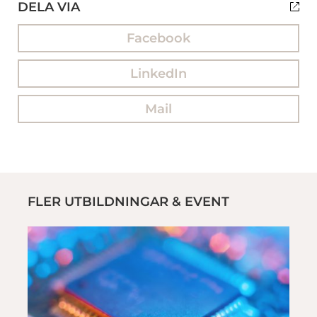
DELA VIA
Facebook
LinkedIn
Mail
FLER UTBILDNINGAR & EVENT