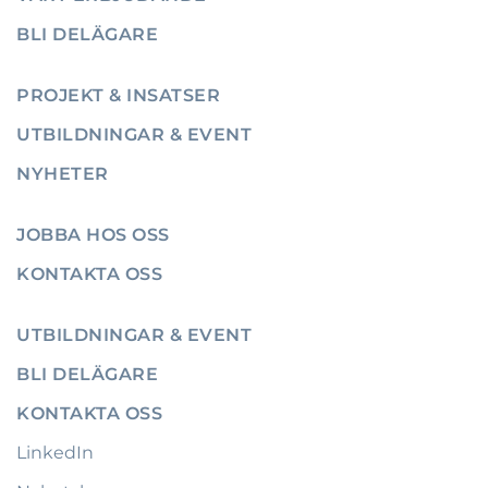
BLI DELÄGARE
PROJEKT & INSATSER
UTBILDNINGAR & EVENT
NYHETER
JOBBA HOS OSS
KONTAKTA OSS
UTBILDNINGAR & EVENT
BLI DELÄGARE
KONTAKTA OSS
LinkedIn