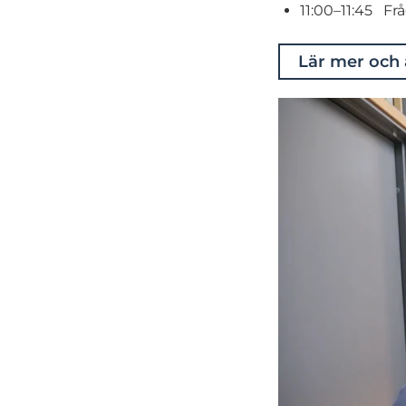
11:00–11:45 Fr
Lär mer och