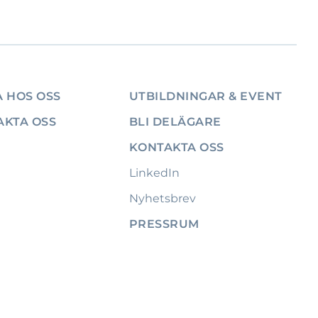
 HOS OSS
UTBILDNINGAR & EVENT
AKTA OSS
BLI DELÄGARE
KONTAKTA OSS
LinkedIn
Nyhetsbrev
PRESSRUM