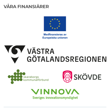
VÅRA FINANSIÄRER