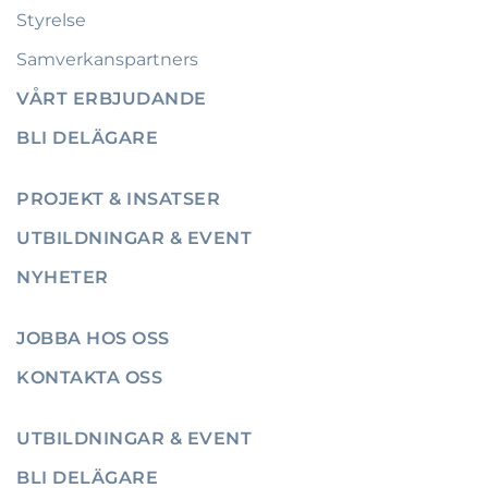
Styrelse
Samverkanspartners
VÅRT ERBJUDANDE
BLI DELÄGARE
PROJEKT & INSATSER
UTBILDNINGAR & EVENT
NYHETER
JOBBA HOS OSS
KONTAKTA OSS
UTBILDNINGAR & EVENT
BLI DELÄGARE