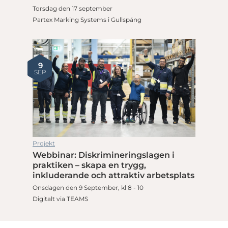
Torsdag den 17 september
Partex Marking Systems i Gullspång
9
SEP
Projekt
Webbinar: Diskrimineringslagen i
praktiken – skapa en trygg,
inkluderande och attraktiv arbetsplats
Onsdagen den 9 September, kl 8 - 10
Digitalt via TEAMS