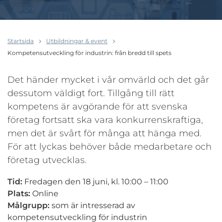
Startsida
Utbildningar & event
Kompetensutveckling för industrin: från bredd till spets
Det händer mycket i vår omvärld och det går
dessutom väldigt fort. Tillgång till rätt
kompetens är avgörande för att svenska
företag fortsatt ska vara konkurrenskraftiga,
men det är svårt för många att hänga med.
För att lyckas behöver både medarbetare och
företag utvecklas.
Tid:
Fredagen den 18 juni, kl. 10:00 – 11:00
Plats:
Online
Målgrupp:
som är intresserad av
kompetensutveckling för industrin