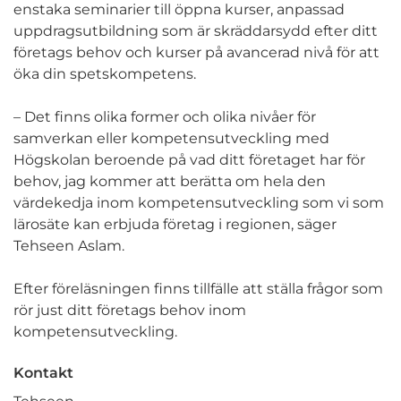
enstaka seminarier till öppna kurser, anpassad
uppdragsutbildning som är skräddarsydd efter ditt
företags behov och kurser på avancerad nivå för att
öka din spetskompetens.
– Det finns olika former och olika nivåer för
samverkan eller kompetensutveckling med
Högskolan beroende på vad ditt företaget har för
behov, jag kommer att berätta om hela den
värdekedja inom kompetensutveckling som vi som
lärosäte kan erbjuda företag i regionen, säger
Tehseen Aslam.
Efter föreläsningen finns tillfälle att ställa frågor som
rör just ditt företags behov inom
kompetensutveckling.
Kontakt