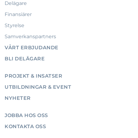
Delägare
Finansiärer
Styrelse
Samverkanspartners
VÅRT ERBJUDANDE
BLI DELÄGARE
PROJEKT & INSATSER
UTBILDNINGAR & EVENT
NYHETER
JOBBA HOS OSS
KONTAKTA OSS