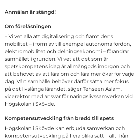
Anmälan är stängd!
Om föreläsningen
– Vi vet alla att digitalisering och framtidens
mobilitet – i form av till exempel autonoma fordon,
elektromobilitet och delningsekonomi – förändrar
samhället i grunden. Vi vet att det som är
spetskompetens idag är allmängods imorgon och
att behovet av att lära om och lära mer ökar för varje
dag. Vårt samhälle behöver därför sätta mer fokus
på det livslånga lärandet, säger Tehseen Aslam,
vicerektor med ansvar för näringslivssamverkan vid
Högskolan i Skövde.
Kompetensutveckling från bredd till spets
Högskolan i Skövde kan erbjuda samverkan och
kompetensutveckling på flera olika sätt – allt från