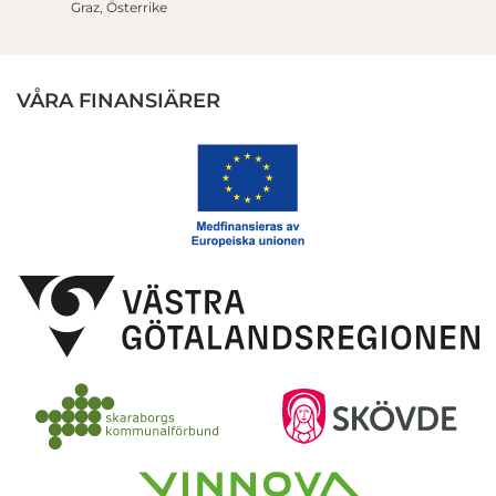
Graz, Österrike
VÅRA FINANSIÄRER