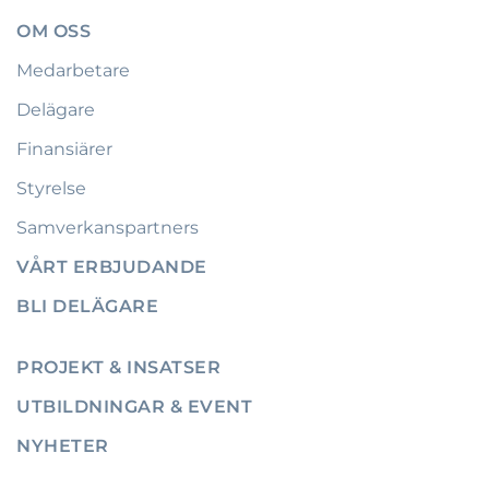
OM OSS
Medarbetare
Delägare
Finansiärer
Styrelse
Samverkanspartners
VÅRT ERBJUDANDE
BLI DELÄGARE
PROJEKT & INSATSER
UTBILDNINGAR & EVENT
NYHETER