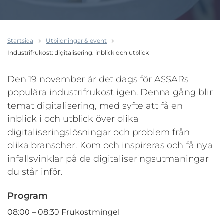
Startsida
Utbildningar & event
Industrifrukost: digitalisering, inblick och utblick
Den 19 november är det dags för ASSARs
populära industrifrukost igen. Denna gång blir
temat digitalisering, med syfte att få en
inblick i och utblick över olika
digitaliseringslösningar och problem från
olika branscher. Kom och inspireras och få nya
infallsvinklar på de digitaliseringsutmaningar
du står inför.
Program
08:00 – 08:30 Frukostmingel