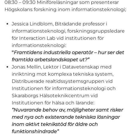
08:30 – 09:30 Miniföreläsningar som presenterar
Högskolans forskning inom informationsteknologi;
Jessica Lindblom, Biträdande professor i
informationsteknologi, forskningsgruppsledare
för Interaction Lab vid institutionen för
informationsteknologi:
”
Framtidens industriella operatör – hur ser det
framtida arbetslandskapet ut?”
Jonas Mellin, Lektor i Datavetenskap med
inriktning mot komplexa tekniska system,
Distribuerade realtidssystemsgruppen vid
Institutionen för informationsteknologi och
Skaraborgs Hälsoteknikcentrum vid
Institutionen för hälsa och lärande:
”Nuvarande behov av, möjligheter samt risker
med nya och existerande tekniska lösningar
inom aktivt teknikstöd för äldre och
funktionshindrade”