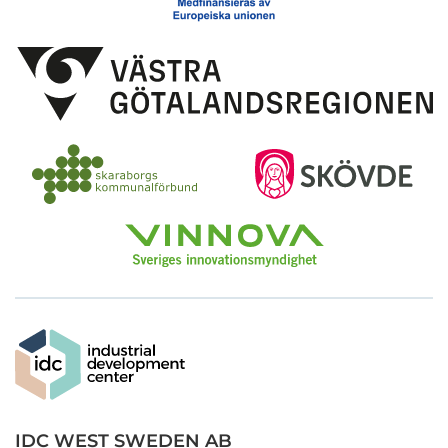
IDC WEST SWEDEN AB