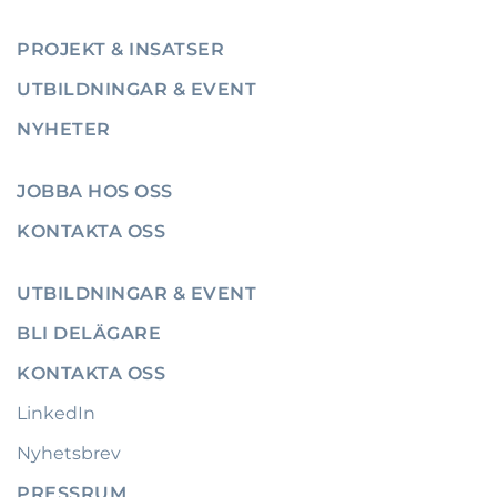
PROJEKT & INSATSER
UTBILDNINGAR & EVENT
NYHETER
JOBBA HOS OSS
KONTAKTA OSS
UTBILDNINGAR & EVENT
BLI DELÄGARE
KONTAKTA OSS
LinkedIn
Nyhetsbrev
PRESSRUM