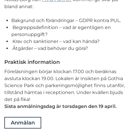
bland annat:
Bakgrund och förändringar – GDPR kontra PUL.
Begreppsdefinition – vad är egentligen en
personuppgift?
Krav och sanktioner – vad kan hända?
Åtgärder – vad behöver du göra?
Praktisk information
Föreläsningen börjar klockan 17.00 och beräknas
avsluta klockan 19.00. Lokalen är Insikten på Gothia
Science Park och parkeringsmöjlighet finns utanför,
tillstånd hämtas i receptionen. Under kvällen bjuds
det på fika!
Sista anmälningsdag är torsdagen den 19 april.
Anmälan