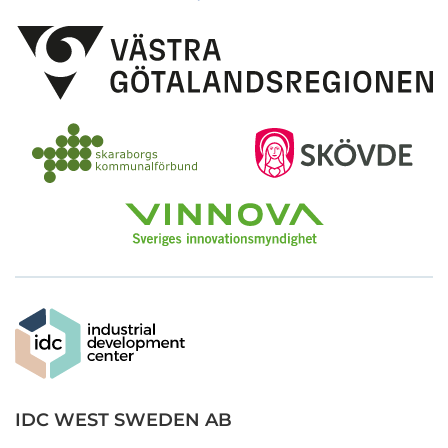
IDC WEST SWEDEN AB