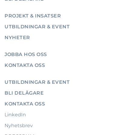
PROJEKT & INSATSER
UTBILDNINGAR & EVENT
NYHETER
JOBBA HOS OSS
KONTAKTA OSS
UTBILDNINGAR & EVENT
BLI DELÄGARE
KONTAKTA OSS
LinkedIn
Nyhetsbrev