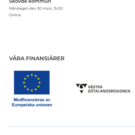
Skövde kommun
Måndagen den 30 mars, 15:00
Online
VÅRA FINANSIÄRER