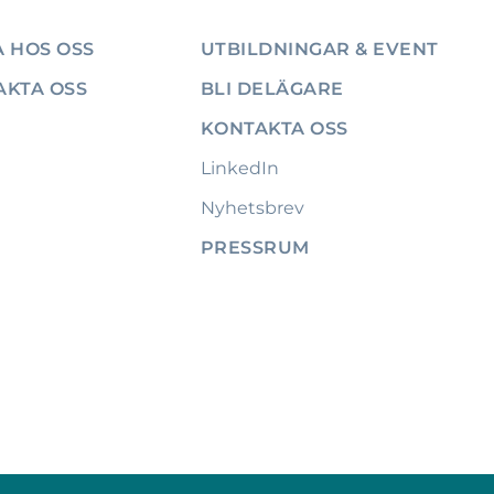
 HOS OSS
UTBILDNINGAR & EVENT
AKTA OSS
BLI DELÄGARE
KONTAKTA OSS
LinkedIn
Nyhetsbrev
PRESSRUM