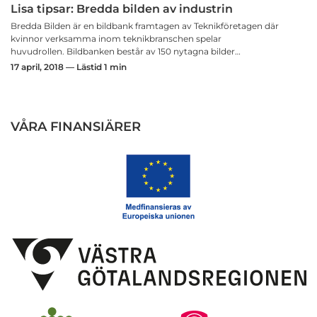
Lisa tipsar: Bredda bilden av industrin
Bredda Bilden är en bildbank framtagen av Teknikföretagen där
kvinnor verksamma inom teknikbranschen spelar
huvudrollen. Bildbanken består av 150 nytagna bilder…
17 april, 2018 — Lästid 1 min
VÅRA FINANSIÄRER