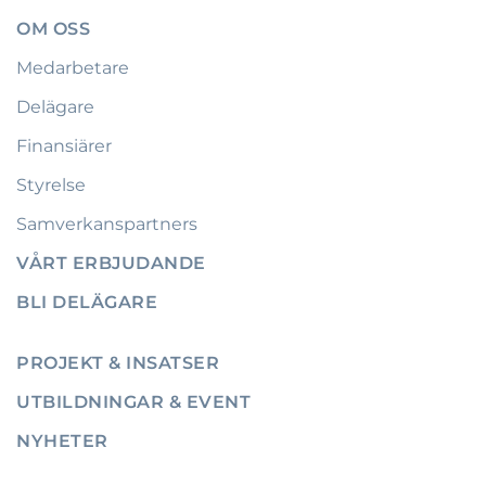
OM OSS
Medarbetare
Delägare
Finansiärer
Styrelse
Samverkanspartners
VÅRT ERBJUDANDE
BLI DELÄGARE
PROJEKT & INSATSER
UTBILDNINGAR & EVENT
NYHETER