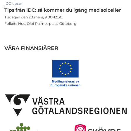
IDC tipsar
Tips från IDC: så kommer du igång med solceller
Tisdagen den 20 mars, 9:00-12:30
Folkets Hus, Olof Palmes plats, Göteborg
VÅRA FINANSIÄRER