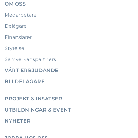
OM OSS
Medarbetare
Delägare
Finansiärer
Styrelse
Samverkanspartners
VÅRT ERBJUDANDE
BLI DELÄGARE
PROJEKT & INSATSER
UTBILDNINGAR & EVENT
NYHETER