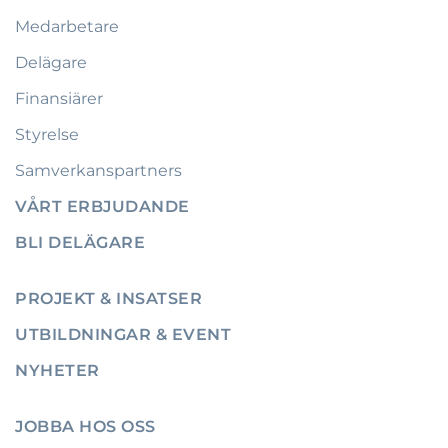
Medarbetare
Delägare
Finansiärer
Styrelse
Samverkanspartners
VÅRT ERBJUDANDE
BLI DELÄGARE
PROJEKT & INSATSER
UTBILDNINGAR & EVENT
NYHETER
JOBBA HOS OSS