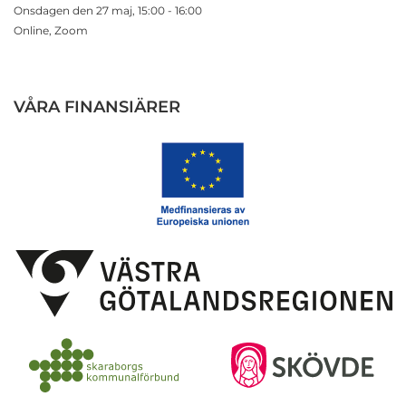
Onsdagen den 27 maj, 15:00 - 16:00
Online, Zoom
VÅRA FINANSIÄRER