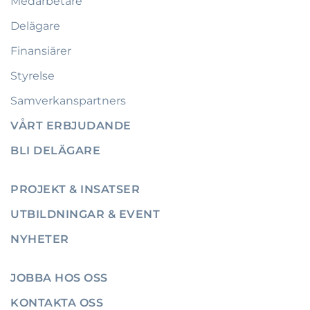
Medarbetare
Delägare
Finansiärer
Styrelse
Samverkanspartners
VÅRT ERBJUDANDE
BLI DELÄGARE
PROJEKT & INSATSER
UTBILDNINGAR & EVENT
NYHETER
JOBBA HOS OSS
KONTAKTA OSS