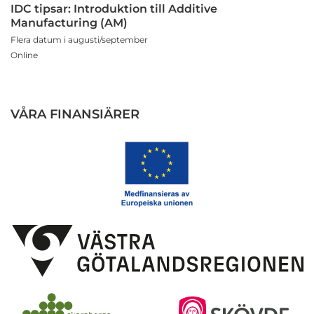
IDC tipsar: Introduktion till Additive
Manufacturing (AM)
Flera datum i augusti/september
Online
VÅRA FINANSIÄRER