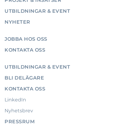
PROJEKT & INSATSER
UTBILDNINGAR & EVENT
NYHETER
JOBBA HOS OSS
KONTAKTA OSS
UTBILDNINGAR & EVENT
BLI DELÄGARE
KONTAKTA OSS
LinkedIn
Nyhetsbrev
PRESSRUM