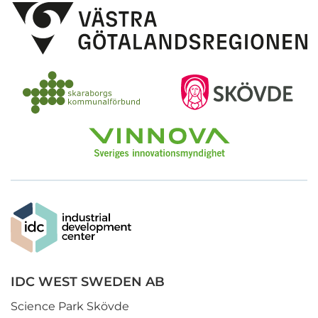
IDC WEST SWEDEN AB
Science Park Skövde