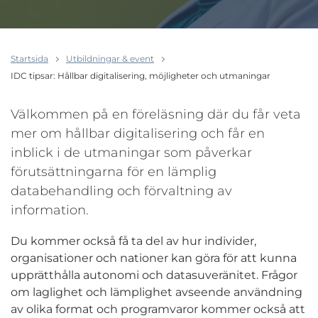
Startsida
Utbildningar & event
IDC tipsar: Hållbar digitalisering, möjligheter och utmaningar
Välkommen på en föreläsning där du får veta
mer om hållbar digitalisering och får en
inblick i de utmaningar som påverkar
förutsättningarna för en lämplig
databehandling och förvaltning av
information.
Du kommer också få ta del av hur individer,
organisationer och nationer kan göra för att kunna
upprätthålla autonomi och datasuveränitet. Frågor
om laglighet och lämplighet avseende användning
av olika format och programvaror kommer också att