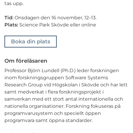
tas upp.
Tid:
Onsdagen den
16 november, 12
–
13.
Plats:
Science Park Skövde eller online
Boka din plats
Om föreläsaren
Professor Björn Lundell (Ph.D.) leder forskningen
inom forskningsgruppen Software Systems
Research Group vid Högskolan i Skövde och har lett
samt medverkat i flera forskningsprojekt i
samverkan med ett stort antal internationella och
nationella organisationer. Forskning fokuseras på
programvarusystem och speciellt öppen
programvara samt öppna standarder.