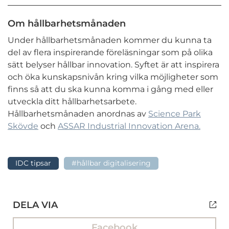
Om hållbarhetsmånaden
Under hållbarhetsmånaden kommer du kunna ta
del av flera inspirerande föreläsningar som på olika
sätt belyser hållbar innovation. Syftet är att inspirera
och öka kunskapsnivån kring vilka möjligheter som
finns så att du ska kunna komma i gång med eller
utveckla ditt hållbarhetsarbete.
Hållbarhetsmånaden anordnas av
Science Park
Skövde
och
ASSAR Industrial Innovation Arena.
IDC tipsar
#hållbar digitalisering
DELA VIA
Facebook