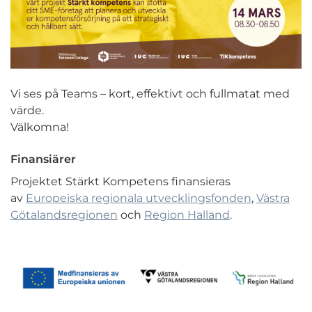
Vi ses på Teams – kort, effektivt och fullmatat med
värde.
Välkomna!
Finansiärer
Projektet Stärkt Kompetens finansieras
av
Europeiska regionala utvecklingsfonden
,
Västra
Götalandsregionen
och
Region Halland
.