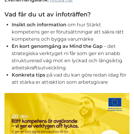
Vad får du ut av infoträffen?
Insikt och information
om hur Stärkt
kompetens ger er förutsättningar att säkra rätt
kompetens och bygga varumärke
En kort genomgång av Mind the Gap
– det
strategiska verktyget ni får som ger en snabb
strukturerad väg mot en lyckad och långsiktig
arbetskraftsutveckling
Konkreta tips
på vad du kan göra redan idag för
att stärka er attraktion som arbetsgivare