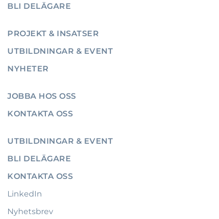
BLI DELÄGARE
PROJEKT & INSATSER
UTBILDNINGAR & EVENT
NYHETER
JOBBA HOS OSS
KONTAKTA OSS
UTBILDNINGAR & EVENT
BLI DELÄGARE
KONTAKTA OSS
LinkedIn
Nyhetsbrev