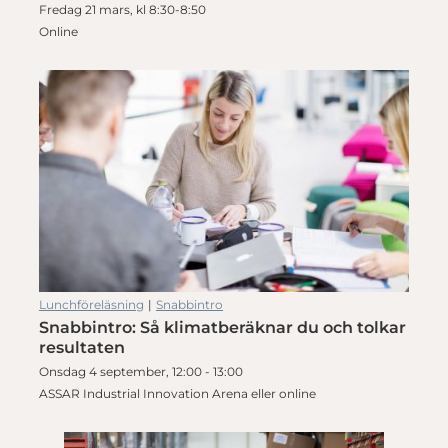
Fredag 21 mars, kl 8:30-8:50
Online
Lunchföreläsning
|
Snabbintro
Snabbintro: Så klimatberäknar du och tolkar
resultaten
Onsdag 4 september, 12:00 - 13:00
ASSAR Industrial Innovation Arena eller online